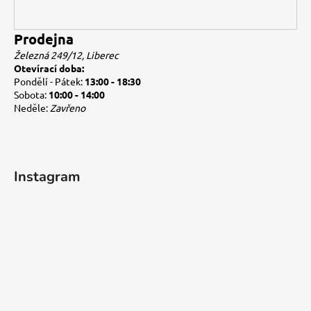
Prodejna
Železná 249/12, Liberec
Otevírací doba:
Pondělí - Pátek:
13:00 - 18:30
Sobota:
10:00 - 14:00
Neděle:
Zavřeno
Instagram