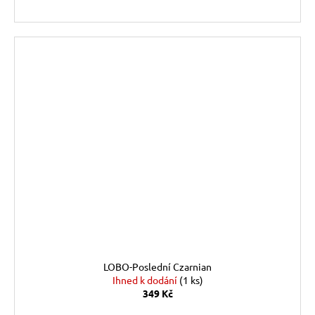
LOBO-Poslední Czarnian
Ihned k dodání
(1 ks)
349 Kč