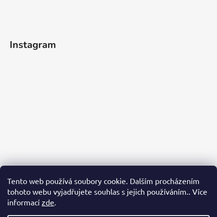
Instagram
Tento web používá soubory cookie. Dalším procházením
tohoto webu vyjadřujete souhlas s jejich používáním.. Více
informací
zde
.