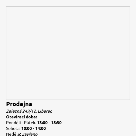
Prodejna
Železná 249/12, Liberec
Otevírací doba:
Pondělí - Pátek:
13:00 - 18:30
Sobota:
10:00 - 14:00
Neděle:
Zavřeno