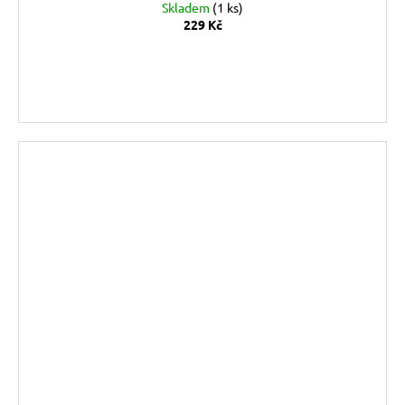
Skladem
(1 ks)
229 Kč
DO KOŠÍKU