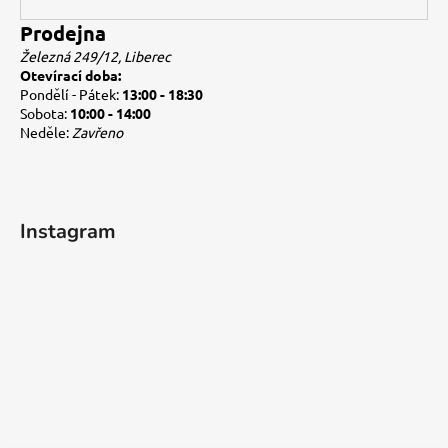
Prodejna
Železná 249/12, Liberec
Otevírací doba:
Pondělí - Pátek:
13:00 - 18:30
Sobota:
10:00 - 14:00
Neděle:
Zavřeno
Instagram