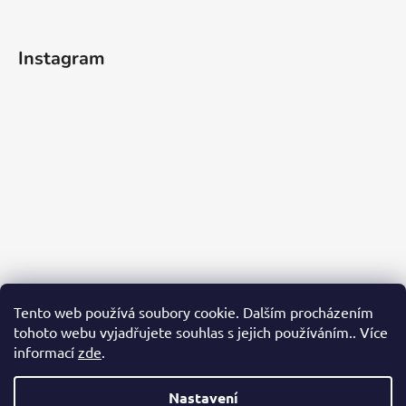
Instagram
Tento web používá soubory cookie. Dalším procházením
tohoto webu vyjadřujete souhlas s jejich používáním.. Více
informací
zde
.
Sledovat na Instagramu
Nastavení