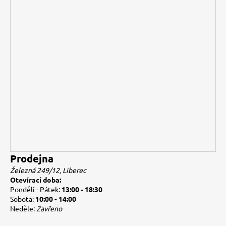
Prodejna
Železná 249/12, Liberec
Otevírací doba:
Pondělí - Pátek:
13:00 - 18:30
Sobota:
10:00 - 14:00
Neděle:
Zavřeno