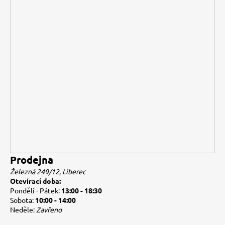
Prodejna
Železná 249/12, Liberec
Otevírací doba:
Pondělí - Pátek:
13:00 - 18:30
Sobota:
10:00 - 14:00
Neděle:
Zavřeno