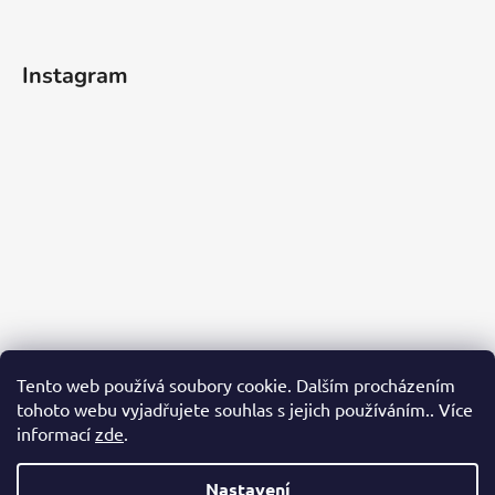
Instagram
Tento web používá soubory cookie. Dalším procházením
tohoto webu vyjadřujete souhlas s jejich používáním.. Více
informací
zde
.
Sledovat na Instagramu
Nastavení