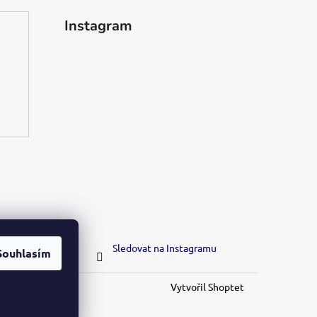
Instagram
Sledovat na Instagramu
Souhlasím
Vytvořil Shoptet