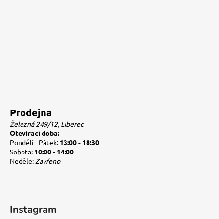
Prodejna
Železná 249/12, Liberec
Otevírací doba:
Pondělí - Pátek:
13:00 - 18:30
Sobota:
10:00 - 14:00
Neděle:
Zavřeno
Instagram