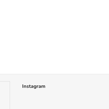
Instagram