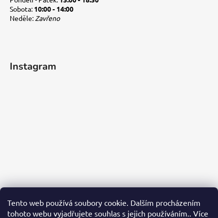
Sobota:
10:00 - 14:00
Neděle:
Zavřeno
Instagram
Tento web používá soubory cookie. Dalším procházením
tohoto webu vyjadřujete souhlas s jejich používáním.. Více