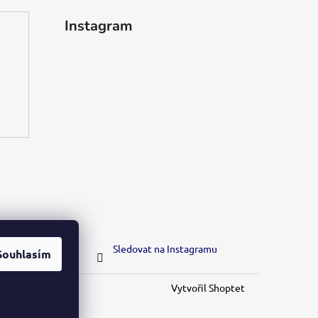
Instagram
Sledovat na Instagramu
Souhlasím
Vytvořil Shoptet