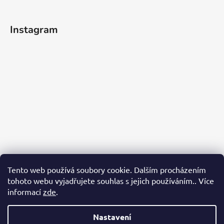
Instagram
Tento web používá soubory cookie. Dalším procházením
tohoto webu vyjadřujete souhlas s jejich používáním.. Více
informací
zde
.
Sledovat na Instagramu
Nastavení