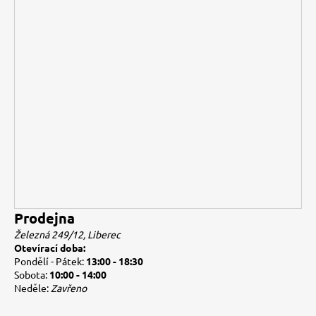
Prodejna
Železná 249/12, Liberec
Otevírací doba:
Pondělí - Pátek:
13:00 - 18:30
Sobota:
10:00 - 14:00
Neděle:
Zavřeno