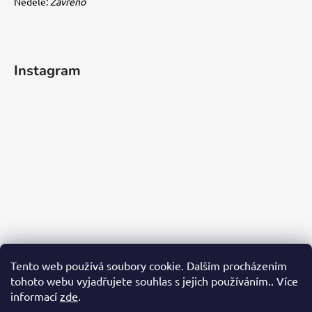
Neděle:
Zavřeno
Instagram
Tento web používá soubory cookie. Dalším procházením
tohoto webu vyjadřujete souhlas s jejich používáním.. Více
informací
zde
.