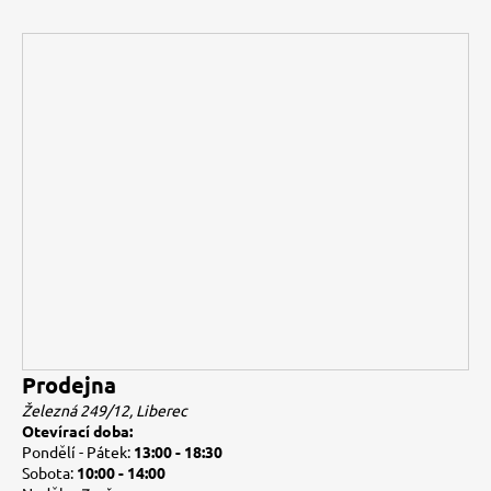
Prodejna
Železná 249/12, Liberec
Otevírací doba:
Pondělí - Pátek:
13:00 - 18:30
Sobota:
10:00 - 14:00