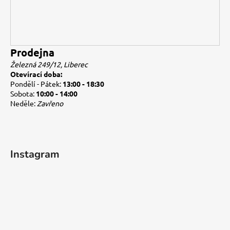
Prodejna
Železná 249/12, Liberec
Otevírací doba:
Pondělí - Pátek:
13:00 - 18:30
Sobota:
10:00 - 14:00
Neděle:
Zavřeno
Instagram