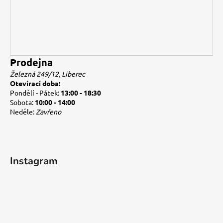
Prodejna
Železná 249/12, Liberec
Otevírací doba:
Pondělí - Pátek:
13:00 - 18:30
Sobota:
10:00 - 14:00
Neděle:
Zavřeno
Instagram