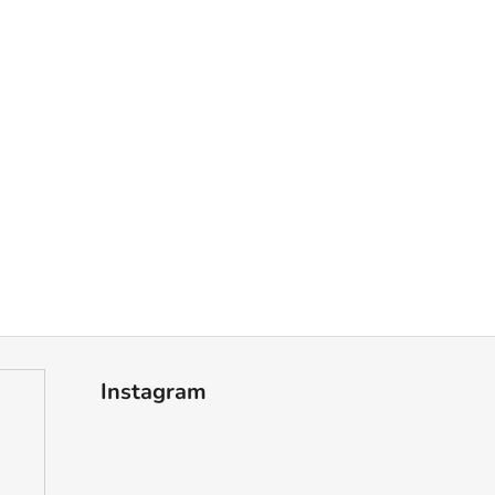
Instagram