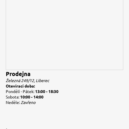
Prodejna
Železná 249/12, Liberec
Otevírací doba:
Pondělí - Pátek:
13:00 - 18:30
Sobota:
10:00 - 14:00
Neděle:
Zavřeno