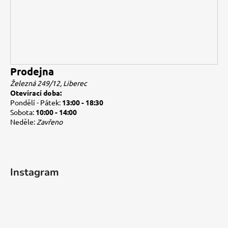
Prodejna
Železná 249/12, Liberec
Otevírací doba:
Pondělí - Pátek:
13:00 - 18:30
Sobota:
10:00 - 14:00
Neděle:
Zavřeno
Instagram