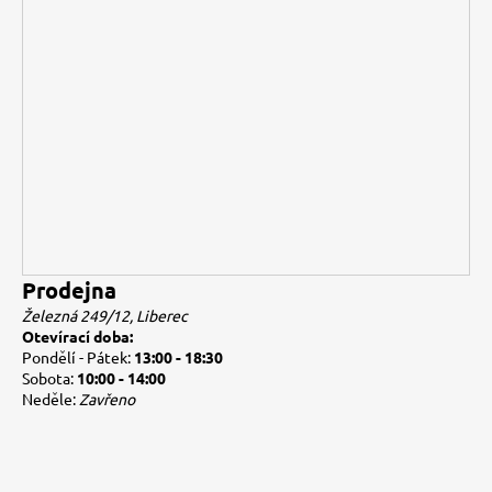
Prodejna
Železná 249/12, Liberec
Otevírací doba:
Pondělí - Pátek:
13:00 - 18:30
Sobota:
10:00 - 14:00
Neděle:
Zavřeno