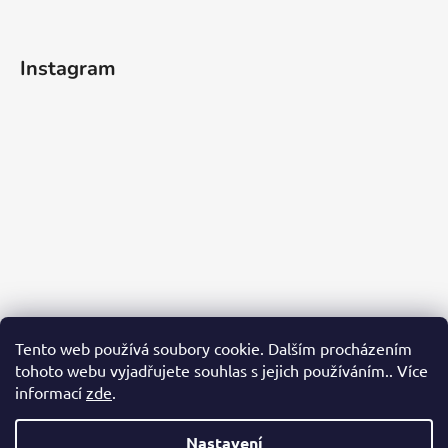
Instagram
Tento web používá soubory cookie. Dalším procházením
tohoto webu vyjadřujete souhlas s jejich používáním.. Více
informací
zde
.
Sledovat na Instagramu
Nastavení