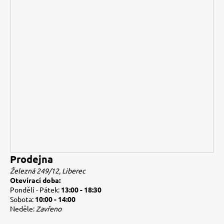
Prodejna
Železná 249/12, Liberec
Otevírací doba:
Pondělí - Pátek:
13:00 - 18:30
Sobota:
10:00 - 14:00
Neděle:
Zavřeno