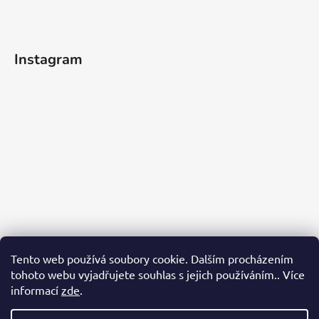
Instagram
Tento web používá soubory cookie. Dalším procházením
tohoto webu vyjadřujete souhlas s jejich používáním.. Více
informací
zde
.
Sledovat na Instagramu