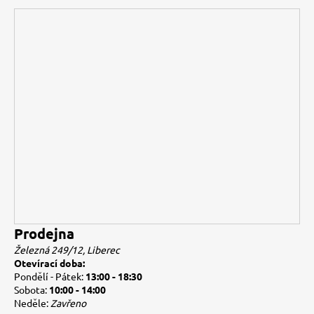
Prodejna
Železná 249/12, Liberec
Otevírací doba:
Pondělí - Pátek:
13:00 - 18:30
Sobota:
10:00 - 14:00
Neděle:
Zavřeno