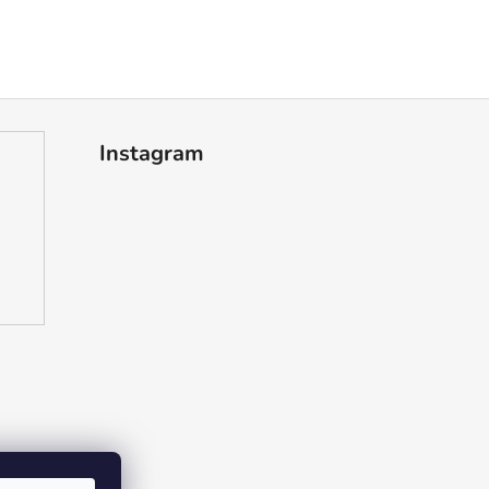
Instagram