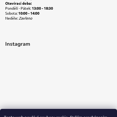
Otevírací doba:
Pondělí - Pátek:
13:00 - 18:30
Sobota:
10:00 - 14:00
Neděle:
Zavřeno
Instagram