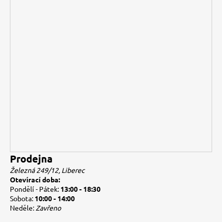
Prodejna
Železná 249/12, Liberec
Otevírací doba:
Pondělí - Pátek:
13:00 - 18:30
Sobota:
10:00 - 14:00
Neděle:
Zavřeno