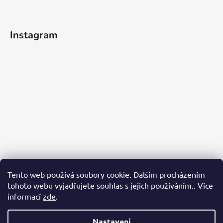
Instagram
Tento web používá soubory cookie. Dalším procházením
tohoto webu vyjadřujete souhlas s jejich používáním.. Více
informací
zde
.
Sledovat na Instagramu
Nastavení