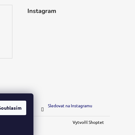
Instagram
Sledovat na Instagramu
Souhlasím
Vytvořil Shoptet