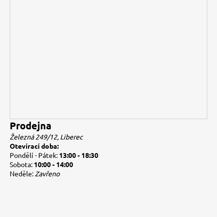
Prodejna
Železná 249/12, Liberec
Otevírací doba:
Pondělí - Pátek:
13:00 - 18:30
Sobota:
10:00 - 14:00
Neděle:
Zavřeno