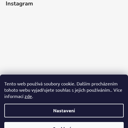
Instagram
Tento web používá soubory cookie. Dalším procházením
tohoto webu vyjadřujete souhlas s jejich používáním.. Více
informací
zde
.
Sledovat na Instagramu
Nastavení
Vytvořil Shoptet