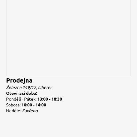
Prodejna
Železná 249/12, Liberec
Otevírací doba:
Pondělí - Pátek:
13:00 - 18:30
Sobota:
10:00 - 14:00
Neděle:
Zavřeno