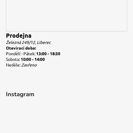
Prodejna
Železná 249/12, Liberec
Otevírací doba:
Pondělí - Pátek:
13:00 - 18:30
Sobota:
10:00 - 14:00
Neděle:
Zavřeno
Instagram