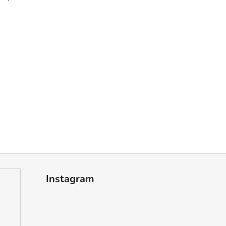
Instagram