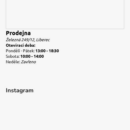
Prodejna
Železná 249/12, Liberec
Otevírací doba:
Pondělí - Pátek:
13:00 - 18:30
Sobota:
10:00 - 14:00
Neděle:
Zavřeno
Instagram