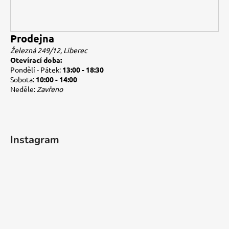
Prodejna
Železná 249/12, Liberec
Otevírací doba:
Pondělí - Pátek:
13:00 - 18:30
Sobota:
10:00 - 14:00
Neděle:
Zavřeno
Instagram