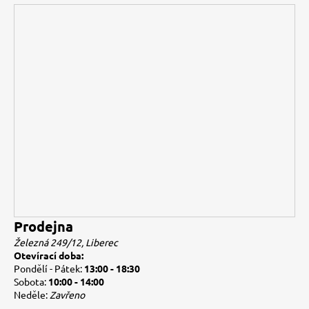
Prodejna
Železná 249/12, Liberec
Otevírací doba:
Pondělí - Pátek:
13:00 - 18:30
Sobota:
10:00 - 14:00
Neděle:
Zavřeno