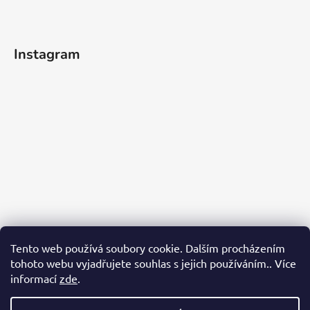
Instagram
Tento web používá soubory cookie. Dalším procházením
tohoto webu vyjadřujete souhlas s jejich používáním.. Více
informací
zde
.
Sledovat na Instagramu