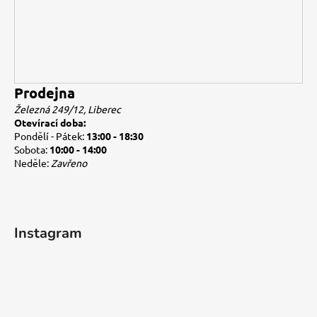
Prodejna
Železná 249/12, Liberec
Otevírací doba:
Pondělí - Pátek:
13:00 - 18:30
Sobota:
10:00 - 14:00
Neděle:
Zavřeno
Instagram