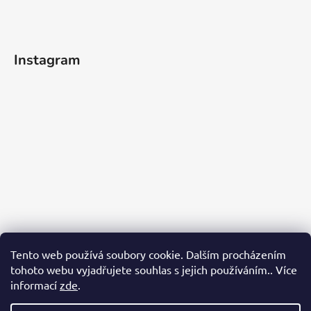
Instagram
Tento web používá soubory cookie. Dalším procházením
tohoto webu vyjadřujete souhlas s jejich používáním.. Více
informací
zde
.
Sledovat na Instagramu