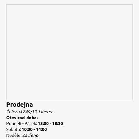
Prodejna
Železná 249/12, Liberec
Otevírací doba:
Pondělí - Pátek:
13:00 - 18:30
Sobota:
10:00 - 14:00
Neděle:
Zavřeno