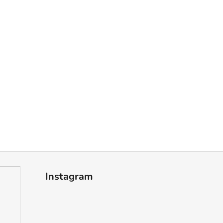
Instagram