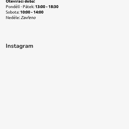
Otevírací doba:
Pondělí - Pátek:
13:00 - 18:30
Sobota:
10:00 - 14:00
Neděle:
Zavřeno
Instagram