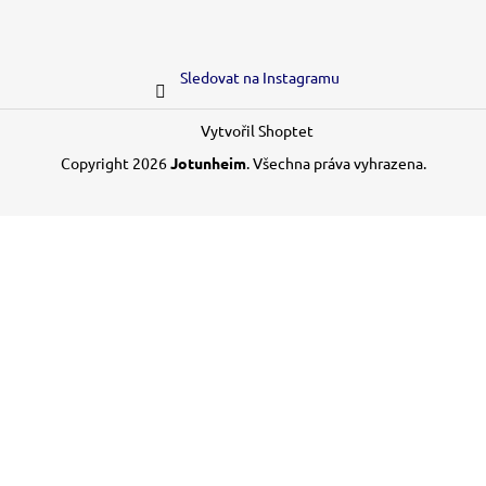
Sledovat na Instagramu
Vytvořil Shoptet
Copyright 2026
Jotunheim
. Všechna práva vyhrazena.